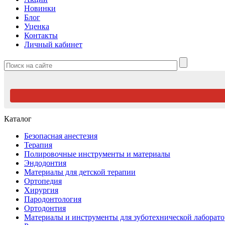
Новинки
Блог
Уценка
Контакты
Личный кабинет
Каталог
Безопасная анестезия
Терапия
Полировочные инструменты и материалы
Эндодонтия
Материалы для детской терапии
Ортопедия
Хирургия
Пародонтология
Ортодонтия
Материалы и инструменты для зуботехнической лаборат