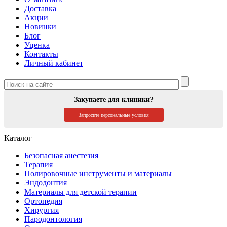
Доставка
Акции
Новинки
Блог
Уценка
Контакты
Личный кабинет
Закупаете для клиники?
Запросите персональные условия
Каталог
Безопасная анестезия
Терапия
Полировочные инструменты и материалы
Эндодонтия
Материалы для детской терапии
Ортопедия
Хирургия
Пародонтология