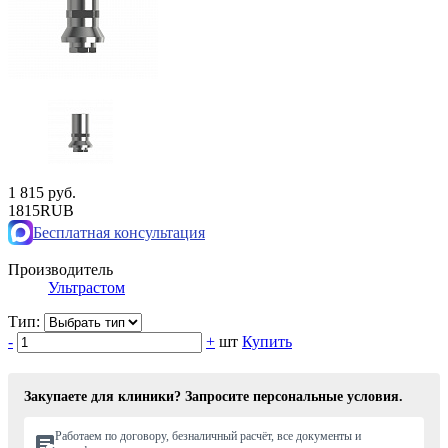
1 815 руб.
1815
RUB
Бесплатная консультация
Производитель
Ультрастом
Тип:
-
+
шт
Купить
Закупаете для клиники? Запросите персональные условия.
Работаем по договору, безналичный расчёт, все документы и