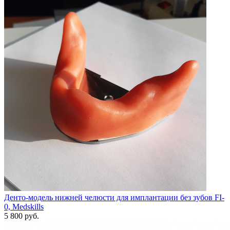
Денто-модель нижней челюсти для имплантации без зубов FI-
0, Medskills
5 800 руб.