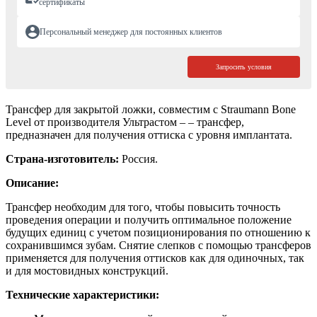
сертификаты
Персональный менеджер для постоянных клиентов
Запросить условия
Трансфер для закрытой ложки, совместим с Straumann Bone
Level от производителя Ультрастом – – трансфер,
предназначен для получения оттиска с уровня имплантата.
Страна-изготовитель:
Россия.
Описание:
Трансфер необходим для того, чтобы повысить точность
проведения операции и получить оптимальное положение
будущих единиц с учетом позиционирования по отношению к
сохранившимся зубам. Снятие слепков с помощью трансферов
применяется для получения оттисков как для одиночных, так
и для мостовидных конструкций.
Технические характеристики: