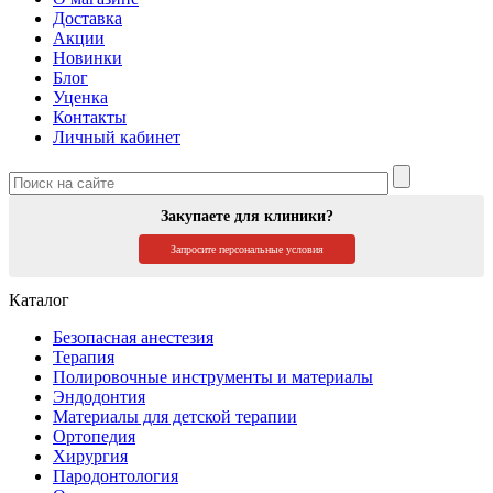
Доставка
Акции
Новинки
Блог
Уценка
Контакты
Личный кабинет
Закупаете для клиники?
Запросите персональные условия
Каталог
Безопасная анестезия
Терапия
Полировочные инструменты и материалы
Эндодонтия
Материалы для детской терапии
Ортопедия
Хирургия
Пародонтология