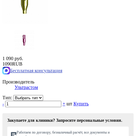
1 090 руб.
1090
RUB
Бесплатная консультация
Производитель
Ультрастом
Тип:
-
+
шт
Купить
Закупаете для клиники? Запросите персональные условия.
Работаем по договору, безналичный расчёт, все документы и