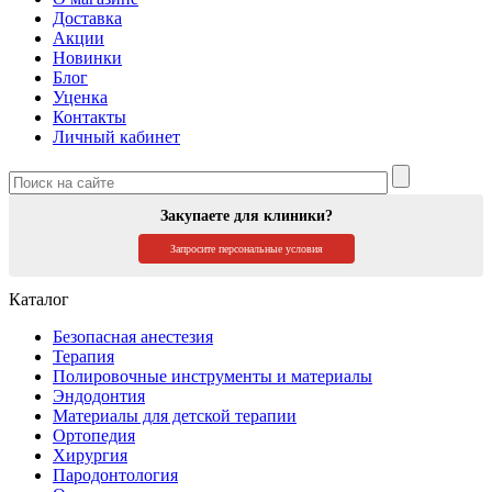
Доставка
Акции
Новинки
Блог
Уценка
Контакты
Личный кабинет
Закупаете для клиники?
Запросите персональные условия
Каталог
Безопасная анестезия
Терапия
Полировочные инструменты и материалы
Эндодонтия
Материалы для детской терапии
Ортопедия
Хирургия
Пародонтология