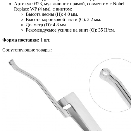
Артикул 0323, мультиюнит прямой, совместим с Nobel
Replace WP (4 мм), с винтом:
Высота десны (H): 4.0 мм.
Высота коронковой части (C): 2.2 мм.
Диаметр (D): 4.8 мм.
Рекомендуемое усилие на винт (Q): 35 H/см.
Форма поставки:
1 шт.
Сопутствующие товары: