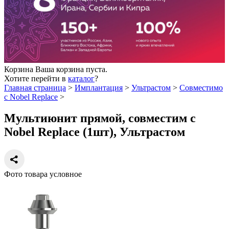
Корзина
Ваша корзина пуста.
Хотите перейти в
каталог
?
Главная страница
>
Имплантация
>
Ультрастом
>
Совместимо
с Nobel Replace
>
Мультиюнит прямой, совместим с
Nobel Replace (1шт), Ультрастом
Фото товара условное