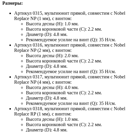
Размеры:
Артикул 0315, мультиюнит прямой, совместим с Nobel
Replace NP (1 мм), с винтом:
Высота десны (H): 1.0 мм.
Высота коронковой части (C): 2.2 мм.
Диаметр (D): 4.8 мм.
Рекомендуемое усилие на винт (Q): 35 H/см.
Артикул 0316, мультиюнит прямой, совместим с Nobel
Replace NP (2 мм), с винтом:
Высота десны (H): 2.0 мм.
Высота коронковой части (C): 2.2 мм.
Диаметр (D): 4.8 мм.
Рекомендуемое усилие на винт (Q): 35 H/см.
Артикул 0317, мультиюнит прямой, совместим с Nobel
Replace NP (4 мм), с винтом:
Высота десны (H): 4.0 мм.
Высота коронковой части (C): 2.2 мм.
Диаметр (D): 4.8 мм.
Рекомендуемое усилие на винт (Q): 35 H/см.
Артикул 0318, мультиюнит прямой, совместим с Nobel
Replace RP (1 мм), с винтом:
Высота десны (H): 1.0 мм.
Высота коронковой части (C): 2.2 мм.
Диаметр (D): 4.8 мм.