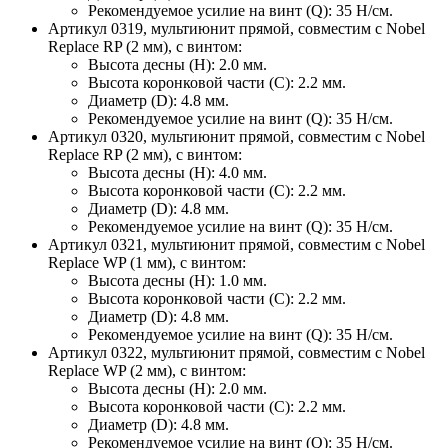
Рекомендуемое усилие на винт (Q): 35 H/см.
Артикул 0319, мультиюнит прямой, совместим с Nobel
Replace RP (2 мм), с винтом:
Высота десны (H): 2.0 мм.
Высота коронковой части (C): 2.2 мм.
Диаметр (D): 4.8 мм.
Рекомендуемое усилие на винт (Q): 35 H/см.
Артикул 0320, мультиюнит прямой, совместим с Nobel
Replace RP (2 мм), с винтом:
Высота десны (H): 4.0 мм.
Высота коронковой части (C): 2.2 мм.
Диаметр (D): 4.8 мм.
Рекомендуемое усилие на винт (Q): 35 H/см.
Артикул 0321, мультиюнит прямой, совместим с Nobel
Replace WP (1 мм), с винтом:
Высота десны (H): 1.0 мм.
Высота коронковой части (C): 2.2 мм.
Диаметр (D): 4.8 мм.
Рекомендуемое усилие на винт (Q): 35 H/см.
Артикул 0322, мультиюнит прямой, совместим с Nobel
Replace WP (2 мм), с винтом:
Высота десны (H): 2.0 мм.
Высота коронковой части (C): 2.2 мм.
Диаметр (D): 4.8 мм.
Рекомендуемое усилие на винт (Q): 35 H/см.