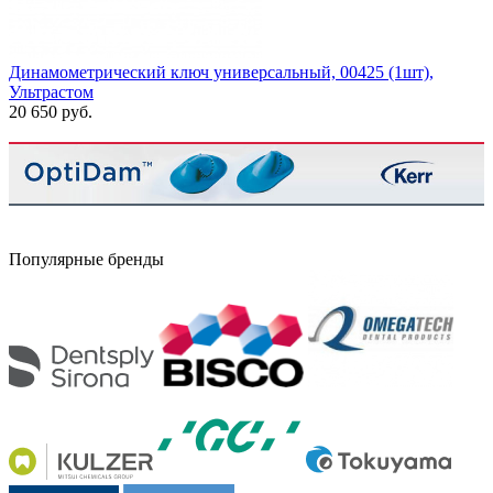
Динамометрический ключ универсальный, 00425 (1шт),
Ультрастом
20 650 руб.
Популярные бренды