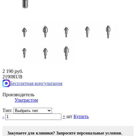
2 190 руб.
2190
RUB
Бесплатная консультация
Производитель
Ультрастом
Тип:
-
+
шт
Купить
Закупаете для клиники? Запросите персональные условия.