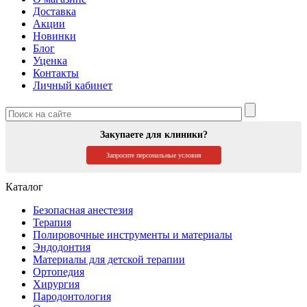
Доставка
Акции
Новинки
Блог
Уценка
Контакты
Личный кабинет
Закупаете для клиники?
Запросите персональные условия
Каталог
Безопасная анестезия
Терапия
Полировочные инструменты и материалы
Эндодонтия
Материалы для детской терапии
Ортопедия
Хирургия
Пародонтология