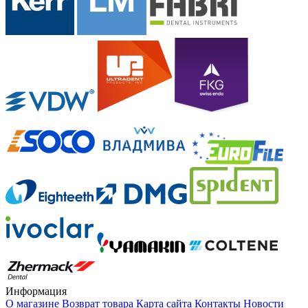
Информация
О магазине
Возврат товара
Карта сайта
Контакты
Новости