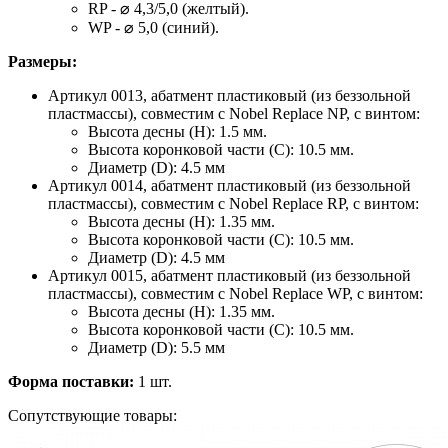
RP - ⌀ 4,3/5,0 (желтый).
WP - ⌀ 5,0 (синий).
Размеры:
Артикул 0013, абатмент пластиковый (из беззольной
пластмассы), совместим с Nobel Replace NP, с винтом:
Высота десны (H): 1.5 мм.
Высота коронковой части (C): 10.5 мм.
Диаметр (D): 4.5 мм
Артикул 0014, абатмент пластиковый (из беззольной
пластмассы), совместим с Nobel Replace RP, с винтом:
Высота десны (H): 1.35 мм.
Высота коронковой части (C): 10.5 мм.
Диаметр (D): 4.5 мм
Артикул 0015, абатмент пластиковый (из беззольной
пластмассы), совместим с Nobel Replace WP, с винтом:
Высота десны (H): 1.35 мм.
Высота коронковой части (C): 10.5 мм.
Диаметр (D): 5.5 мм
Форма поставки:
1 шт.
Сопутствующие товары: