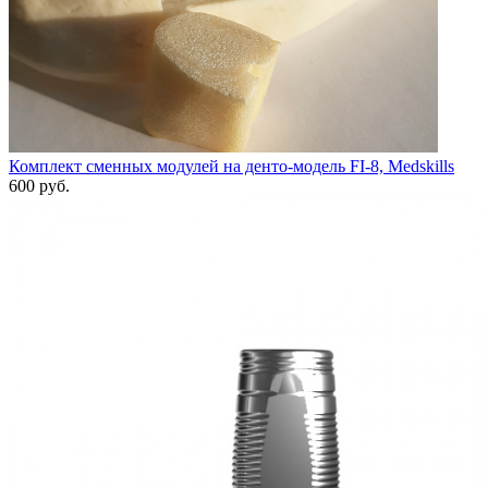
Комплект сменных модулей на денто-модель FI-8, Medskills
600 руб.