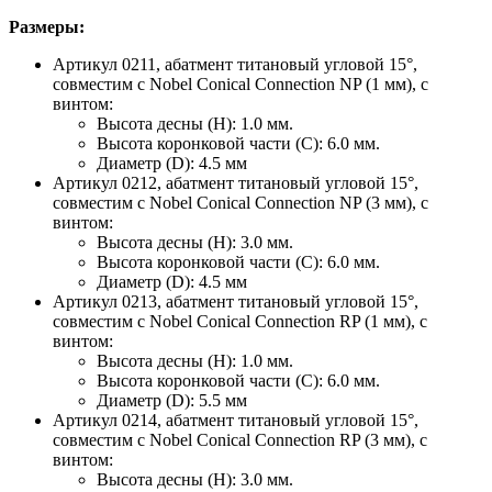
Размеры:
Артикул 0211, абатмент титановый угловой 15°,
совместим с Nobel Conical Connection NP (1 мм), с
винтом:
Высота десны (H): 1.0 мм.
Высота коронковой части (C): 6.0 мм.
Диаметр (D): 4.5 мм
Артикул 0212, абатмент титановый угловой 15°,
совместим с Nobel Conical Connection NP (3 мм), с
винтом:
Высота десны (H): 3.0 мм.
Высота коронковой части (C): 6.0 мм.
Диаметр (D): 4.5 мм
Артикул 0213, абатмент титановый угловой 15°,
совместим с Nobel Conical Connection RP (1 мм), с
винтом:
Высота десны (H): 1.0 мм.
Высота коронковой части (C): 6.0 мм.
Диаметр (D): 5.5 мм
Артикул 0214, абатмент титановый угловой 15°,
совместим с Nobel Conical Connection RP (3 мм), с
винтом:
Высота десны (H): 3.0 мм.