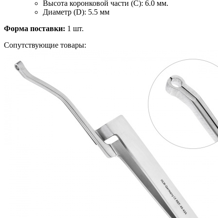
Высота коронковой части (C): 6.0 мм.
Диаметр (D): 5.5 мм
Форма поставки:
1 шт.
Сопутствующие товары: