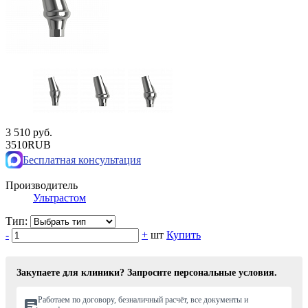
3 510 руб.
3510
RUB
Бесплатная консультация
Производитель
Ультрастом
Тип:
-
+
шт
Купить
Закупаете для клиники? Запросите персональные условия.
Работаем по договору, безналичный расчёт, все документы и