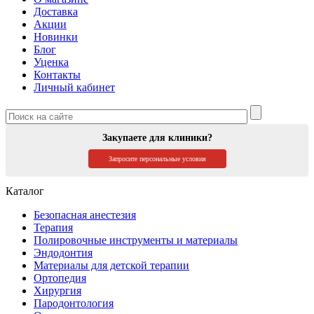
Доставка
Акции
Новинки
Блог
Уценка
Контакты
Личный кабинет
Закупаете для клиники?
Запросите персональные условия
Каталог
Безопасная анестезия
Терапия
Полировочные инструменты и материалы
Эндодонтия
Материалы для детской терапии
Ортопедия
Хирургия
Пародонтология