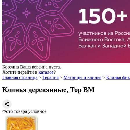
Корзина
Ваша корзина пуста.
Хотите перейти в
каталог
?
Главная страница
>
Терапия
>
Матрицы и клинья
>
Клинья фи
Клинья деревянные, Тор ВМ
Фото товара условное