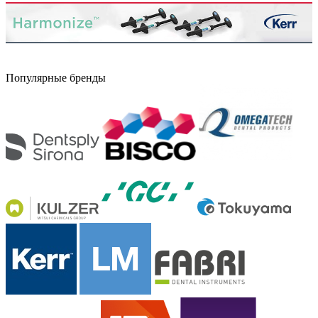
Популярные бренды