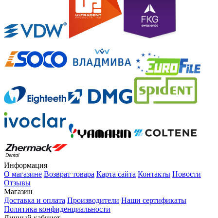
Информация
О магазине
Возврат товара
Карта сайта
Контакты
Новости
Отзывы
Магазин
Доставка и оплата
Производители
Наши сертификаты
Политика конфиденциальности
Личный кабинет