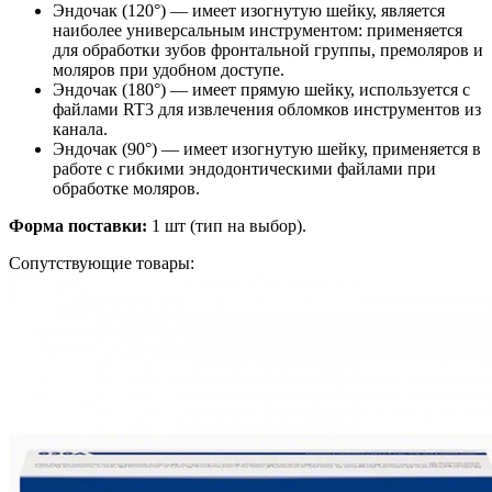
Эндочак (120°) — имеет изогнутую шейку, является
наиболее универсальным инструментом: применяется
для обработки зубов фронтальной группы, премоляров и
моляров при удобном доступе.
Эндочак (180°) — имеет прямую шейку, используется с
файлами RT3 для извлечения обломков инструментов из
канала.
Эндочак (90°) — имеет изогнутую шейку, применяется в
работе с гибкими эндодонтическими файлами при
обработке моляров.
Форма поставки:
1 шт (тип на выбор).
Сопутствующие товары: