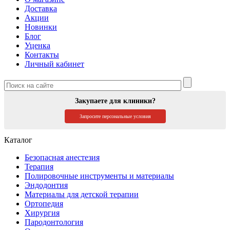
Доставка
Акции
Новинки
Блог
Уценка
Контакты
Личный кабинет
Закупаете для клиники?
Запросите персональные условия
Каталог
Безопасная анестезия
Терапия
Полировочные инструменты и материалы
Эндодонтия
Материалы для детской терапии
Ортопедия
Хирургия
Пародонтология