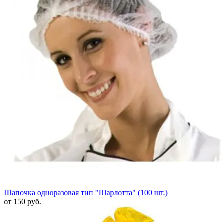
Шапочка одноразовая тип "Шарлотта" (100 шт.)
от 150 руб.