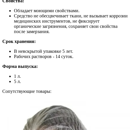
Свойства:
Обладает моющими свойствами.
Средство не обесцвечивает ткани, не вызывает коррозии
медицинских инструментов, не фиксирует
органические загрязнения, сохраняет свои свойства
после замерзания.
Срок хранения:
В невскрытой упаковке 5 лет.
Рабочих растворов - 14 суток.
Форма выпуска:
1 л.
5 л.
Сопутствующие товары: