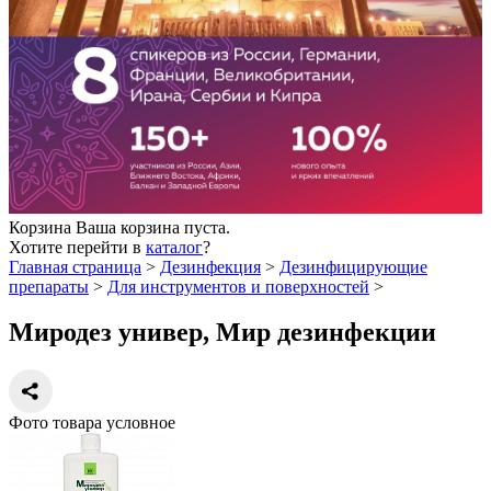
Корзина
Ваша корзина пуста.
Хотите перейти в
каталог
?
Главная страница
>
Дезинфекция
>
Дезинфицирующие
препараты
>
Для инструментов и поверхностей
>
Миродез универ, Мир дезинфекции
Фото товара условное