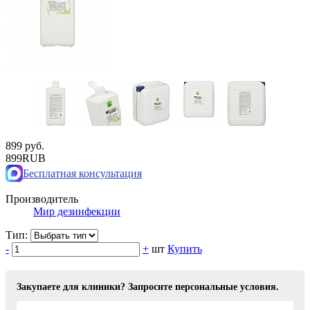
899 руб.
899
RUB
Бесплатная консультация
Производитель
Мир дезинфекции
Тип:
-
+
шт
Купить
Закупаете для клиники? Запросите персональные условия.