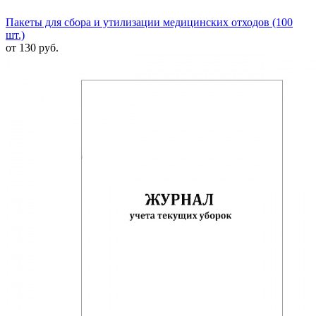
Пакеты для сбора и утилизации медицинских отходов (100
шт.)
от 130 руб.