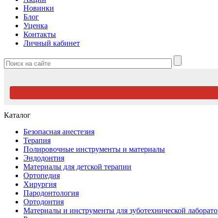
Новинки
Блог
Уценка
Контакты
Личный кабинет
Каталог
Безопасная анестезия
Терапия
Полировочные инструменты и материалы
Эндодонтия
Материалы для детской терапии
Ортопедия
Хирургия
Пародонтология
Ортодонтия
Материалы и инструменты для зуботехнической лаборат