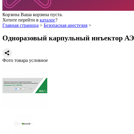
Корзина
Ваша корзина пуста.
Хотите перейти в
каталог
?
Главная страница
>
Безопасная анестезия
>
Одноразовый карпульный инъектор АЭР
Фото товара условное