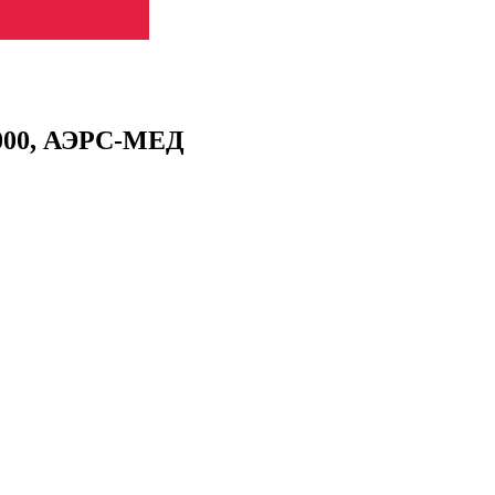
 000, АЭРС-МЕД