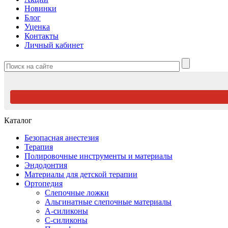
Новинки
Блог
Уценка
Контакты
Личный кабинет
Каталог
Безопасная анестезия
Терапия
Полировочные инструменты и материалы
Эндодонтия
Материалы для детской терапии
Ортопедия
Слепочные ложки
Альгинатные слепочные материалы
А-силиконы
С-силиконы