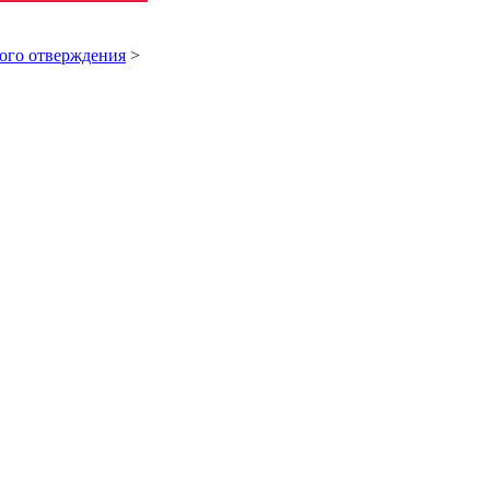
ого отверждения
>