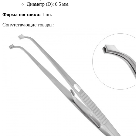
Диаметр (D): 6.5 мм.
Форма поставки:
1 шт.
Сопутствующие товары: