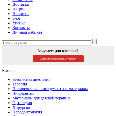
Доставка
Акции
Новинки
Блог
Уценка
Контакты
Личный кабинет
Закупаете для клиники?
Запросите персональные условия
Каталог
Безопасная анестезия
Терапия
Полировочные инструменты и материалы
Эндодонтия
Материалы для детской терапии
Ортопедия
Хирургия
Пародонтология