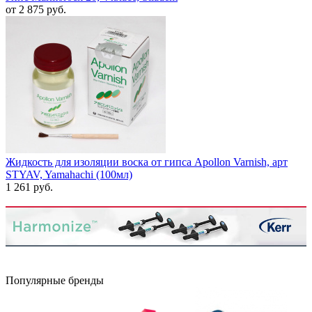
от 2 875 руб.
Жидкость для изоляции воска от гипса Apollon Varnish, арт
STYAV, Yamahachi (100мл)
1 261 руб.
Популярные бренды