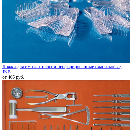
Ложки для имплантологии перфорированные пластиковые,
JNB
от 465 руб.