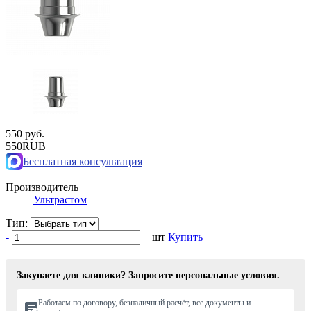
550 руб.
550
RUB
Бесплатная консультация
Производитель
Ультрастом
Тип:
-
+
шт
Купить
Закупаете для клиники? Запросите персональные условия.
Работаем по договору, безналичный расчёт, все документы и