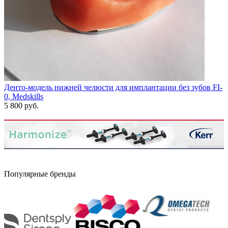
Денто-модель нижней челюсти для имплантации без зубов FI-
0, Medskills
5 800 руб.
Популярные бренды