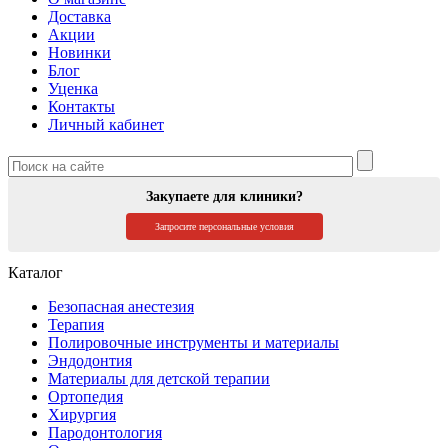
Доставка
Акции
Новинки
Блог
Уценка
Контакты
Личный кабинет
Закупаете для клиники?
Запросите персональные условия
Каталог
Безопасная анестезия
Терапия
Полировочные инструменты и материалы
Эндодонтия
Материалы для детской терапии
Ортопедия
Хирургия
Пародонтология