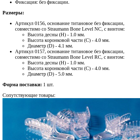
Фиксация: без фиксации.
Размеры:
Артикул 0156, основание титановое без фиксации,
совместимо со Straumann Bone Level NC, с винтом:
Высота десны (H) - 1.0 мм.
Высота коронковой части (C) - 4.0 мм.
Диаметр (D) - 4.1 мм.
Артикул 0157, основание титановое без фиксации,
совместимо со Straumann Bone Level RC, с винтом:
Высота десны (H) - 1.0 мм.
Высота коронковой части (C) - 4.0 мм.
Диаметр (D) - 5.0 мм.
Форма поставки:
1 шт.
Сопутствующие товары: