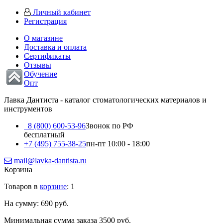
Личный кабинет
Регистрация
О магазине
Доставка и оплата
Сертификаты
Отзывы
Обучение
Опт
Лавка Дантиста - каталог стоматологических материалов и
инструментов
8 (800) 600-53-96
Звонок по РФ
бесплатный
+7 (495) 755-38-25
пн-пт 10:00 - 18:00
mail@lavka-dantista.ru
Корзина
Товаров в
корзине
: 1
На сумму: 690 руб.
Минимальная сумма заказа 3500 руб.