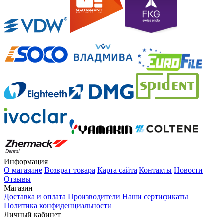
Информация
О магазине
Возврат товара
Карта сайта
Контакты
Новости
Отзывы
Магазин
Доставка и оплата
Производители
Наши сертификаты
Политика конфиденциальности
Личный кабинет