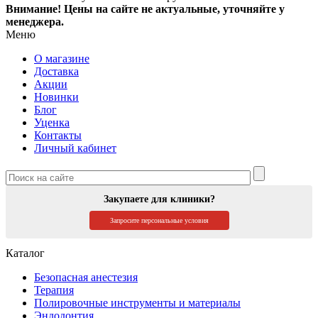
Внимание!
Цены на сайте не актуальные, уточняйте у
менеджера.
Меню
О магазине
Доставка
Акции
Новинки
Блог
Уценка
Контакты
Личный кабинет
Закупаете для клиники?
Запросите персональные условия
Каталог
Безопасная анестезия
Терапия
Полировочные инструменты и материалы
Эндодонтия