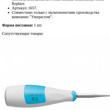
Replace.
Артикул: 1657.
Совместимо только с мультиюнитами производства
компании "Ультрастом".
Форма поставки:
1 шт.
Сопутствующие товары: