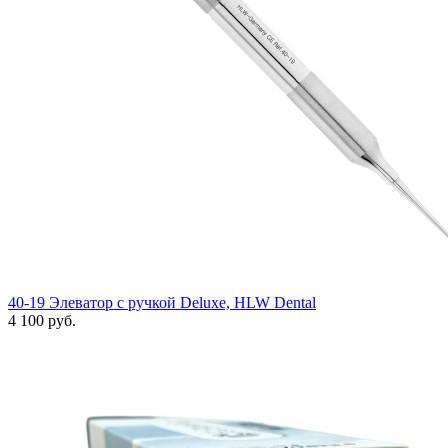
40-19 Элеватор с ручкой Deluxe, HLW Dental
4 100 руб.