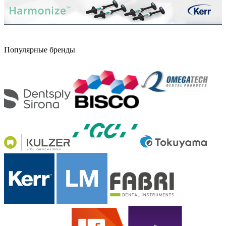
Популярные бренды