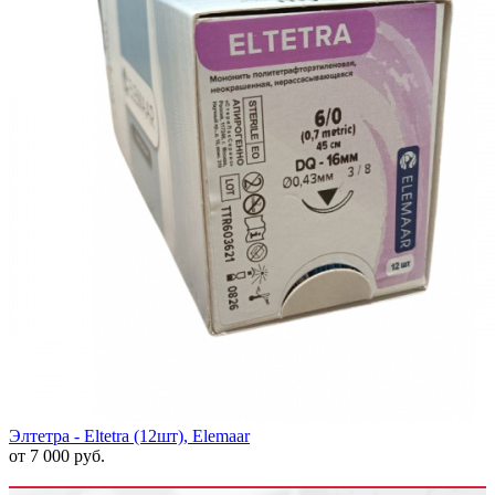
Элтетра - Eltetra (12шт), Elemaar
от 7 000 руб.