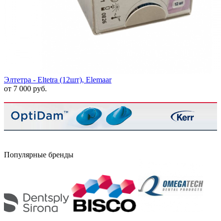
Элтетра - Eltetra (12шт), Elemaar
от 7 000 руб.
Популярные бренды