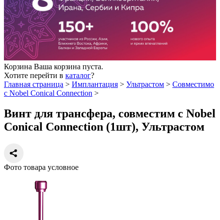
Корзина
Ваша корзина пуста.
Хотите перейти в
каталог
?
Главная страница
>
Имплантация
>
Ультрастом
>
Совместимо
с Nobel Conical Connection
>
Винт для трансфера, совместим с Nobel
Conical Connection (1шт), Ультрастом
Фото товара условное