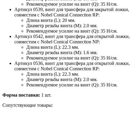
Рекомендуемое усилие на винт (Q): 35 H/см.
Артикул 0539, винт для трансфера для закрытой ложки,
совместим с Nobel Conical Connection RP:
Длина винта (L): 20 мм.
Диаметр резьбы винта (M): 2.0 мм.
Рекомендуемое усилие на винт (Q): 35 H/см.
Артикул 0542, винт для трансфера для открытой ложки,
совместим с Nobel Conical Connection NP:
Длина винта (L): 22.3 мм.
Диаметр резьбы винта (M): 1.6 мм.
Рекомендуемое усилие на винт (Q): 35 H/см.
Артикул 0536, винт для трансфера для открытой ложки,
совместим с Nobel Conical Connection RP:
Длина винта (L): 22.3 мм.
Диаметр резьбы винта (M): 2.0 мм.
Рекомендуемое усилие на винт (Q): 35 H/см.
Форма поставки:
1 шт.
Сопутствующие товары: