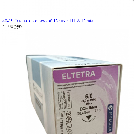
40-19 Элеватор с ручкой Deluxe, HLW Dental
4 100 руб.