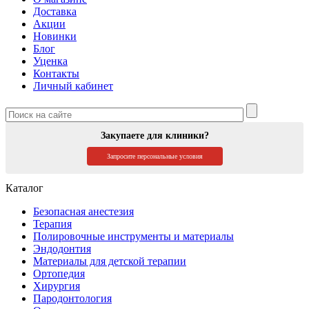
Доставка
Акции
Новинки
Блог
Уценка
Контакты
Личный кабинет
Закупаете для клиники?
Запросите персональные условия
Каталог
Безопасная анестезия
Терапия
Полировочные инструменты и материалы
Эндодонтия
Материалы для детской терапии
Ортопедия
Хирургия
Пародонтология