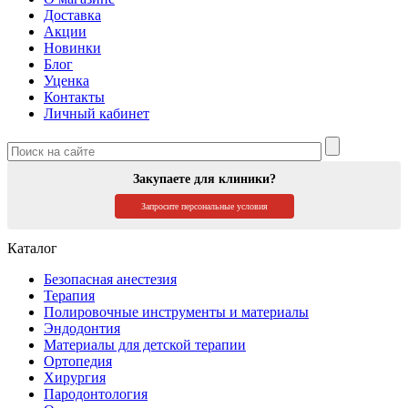
Доставка
Акции
Новинки
Блог
Уценка
Контакты
Личный кабинет
Закупаете для клиники?
Запросите персональные условия
Каталог
Безопасная анестезия
Терапия
Полировочные инструменты и материалы
Эндодонтия
Материалы для детской терапии
Ортопедия
Хирургия
Пародонтология