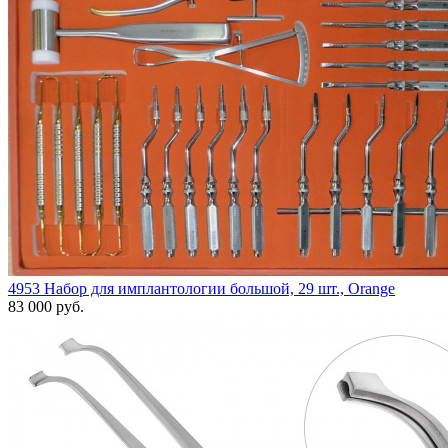
4953 Набор для имплантологии большой, 29 шт., Orange
83 000 руб.