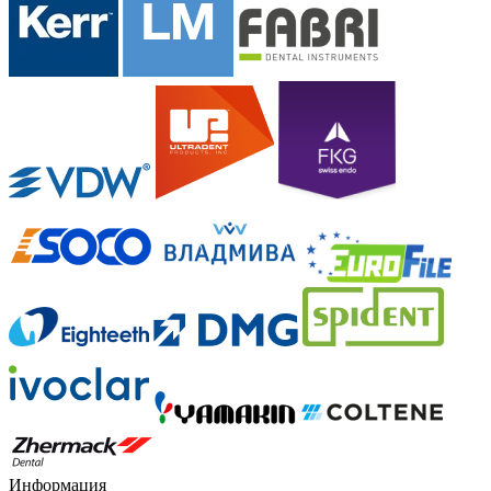
Информация