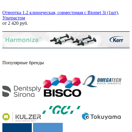
Отвертка 1.2 клиническая, совместимая с Biomet 3i (1шт),
Ультрастом
от 2 420 руб.
Популярные бренды