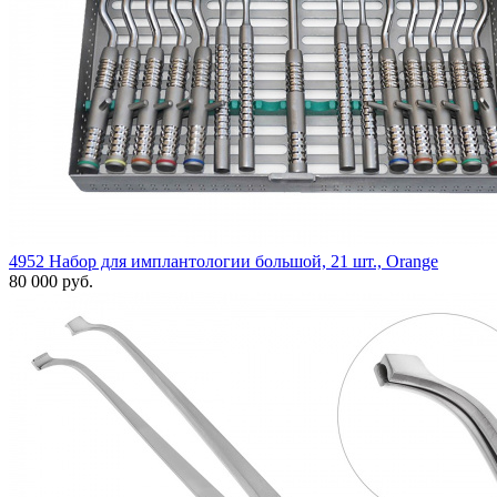
4952 Набор для имплантологии большой, 21 шт., Orange
80 000 руб.