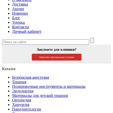
Доставка
Акции
Новинки
Блог
Уценка
Контакты
Личный кабинет
Закупаете для клиники?
Запросите персональные условия
Каталог
Безопасная анестезия
Терапия
Полировочные инструменты и материалы
Эндодонтия
Материалы для детской терапии
Ортопедия
Хирургия
Пародонтология