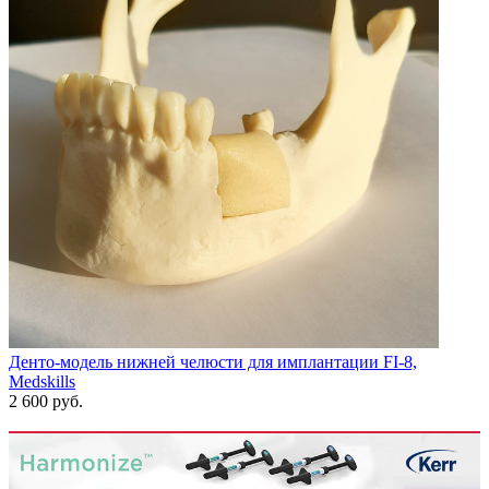
Денто-модель нижней челюсти для имплантации FI-8,
Medskills
2 600 руб.