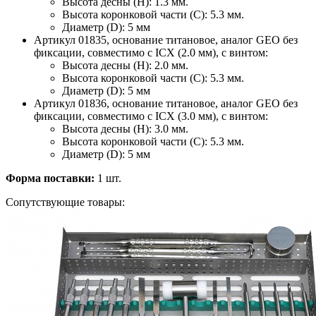
Высота десны (H): 1.3 мм.
Высота коронковой части (C): 5.3 мм.
Диаметр (D): 5 мм
Артикул 01835, основание титановое, аналог GEO без
фиксации, совместимо с ICX (2.0 мм), с винтом:
Высота десны (H): 2.0 мм.
Высота коронковой части (C): 5.3 мм.
Диаметр (D): 5 мм
Артикул 01836, основание титановое, аналог GEO без
фиксации, совместимо с ICX (3.0 мм), с винтом:
Высота десны (H): 3.0 мм.
Высота коронковой части (C): 5.3 мм.
Диаметр (D): 5 мм
Форма поставки:
1 шт.
Сопутствующие товары: