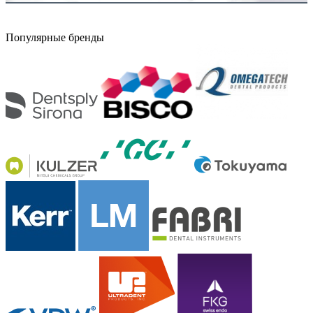
Популярные бренды