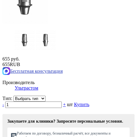
655 руб.
655
RUB
Бесплатная консультация
Производитель
Ультрастом
Тип:
-
+
шт
Купить
Закупаете для клиники? Запросите персональные условия.
Работаем по договору, безналичный расчёт, все документы и