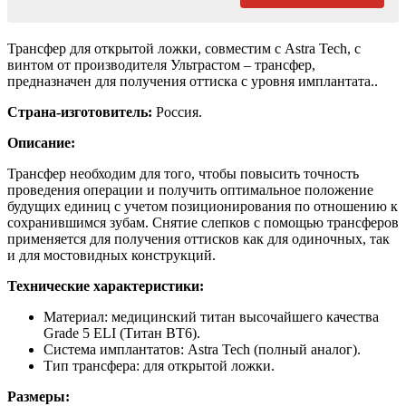
Трансфер для открытой ложки, совместим с Astra Tech, с
винтом от производителя Ультрастом – трансфер,
предназначен для получения оттиска с уровня имплантата..
Страна-изготовитель:
Россия.
Описание:
Трансфер необходим для того, чтобы повысить точность
проведения операции и получить оптимальное положение
будущих единиц с учетом позиционирования по отношению к
сохранившимся зубам. Снятие слепков с помощью трансферов
применяется для получения оттисков как для одиночных, так
и для мостовидных конструкций.
Технические характеристики:
Материал: медицинский титан высочайшего качества
Grade 5 ELI (Титан ВТ6).
Система имплантатов: Astra Tech (полный аналог).
Тип трансфера: для открытой ложки.
Размеры: