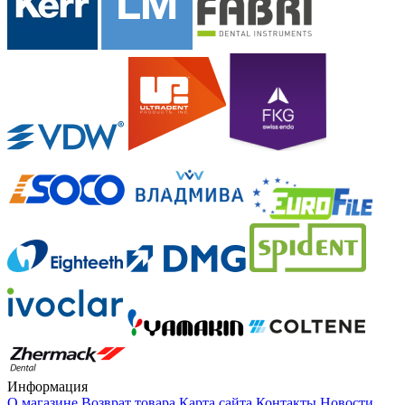
Информация
О магазине
Возврат товара
Карта сайта
Контакты
Новости