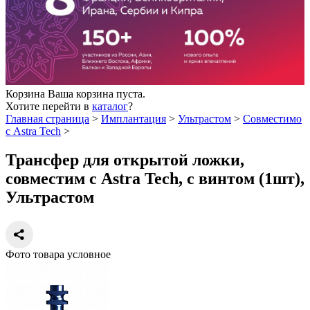
Корзина
Ваша корзина пуста.
Хотите перейти в
каталог
?
Главная страница
>
Имплантация
>
Ультрастом
>
Совместимо
с Astra Tech
>
Трансфер для открытой ложки,
совместим с Astra Tech, с винтом (1шт),
Ультрастом
Фото товара условное