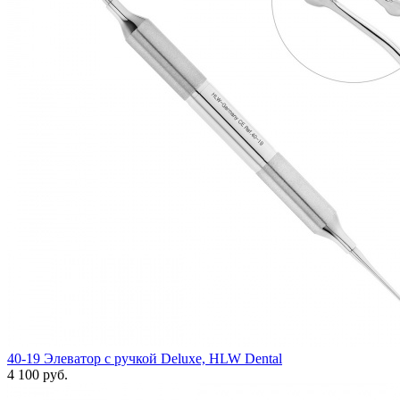
40-19 Элеватор с ручкой Deluxe, HLW Dental
4 100 руб.