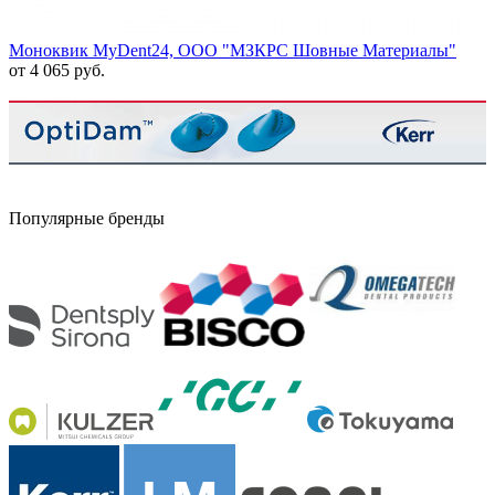
Моноквик MyDent24, ООО "МЗКРС Шовные Материалы"
от 4 065 руб.
Популярные бренды