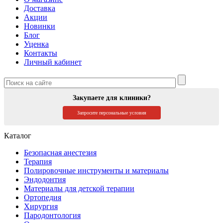
Доставка
Акции
Новинки
Блог
Уценка
Контакты
Личный кабинет
Закупаете для клиники?
Запросите персональные условия
Каталог
Безопасная анестезия
Терапия
Полировочные инструменты и материалы
Эндодонтия
Материалы для детской терапии
Ортопедия
Хирургия
Пародонтология