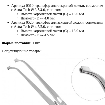
Артикул 0519, трансфер для открытой ложки, совместим
с Astra Tech Ø 3.5/4.0, с винтом:
Высота коронковой части (C) – 13.0 мм.
Диаметр (D) – 4.0 мм.
Артикул 0520, трансфер для закрытой ложки, совместим
с Astra Tech Ø 4.5/5.0, с винтом:
Высота коронковой части (C) – 13.0 мм.
Диаметр (D) – 4.5 мм.
Форма поставки:
1 шт.
Сопутствующие товары: