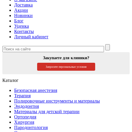
Доставка
Акции
Новинки
Блог
Уценка
Контакты
Личный кабинет
Закупаете для клиники?
Запросите персональные условия
Каталог
Безопасная анестезия
Терапия
Полировочные инструменты и материалы
Эндодонтия
Материалы для детской терапии
Ортопедия
Хирургия
Пародонтология