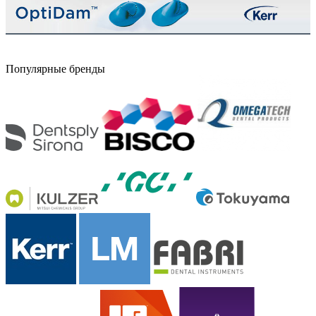
Популярные бренды