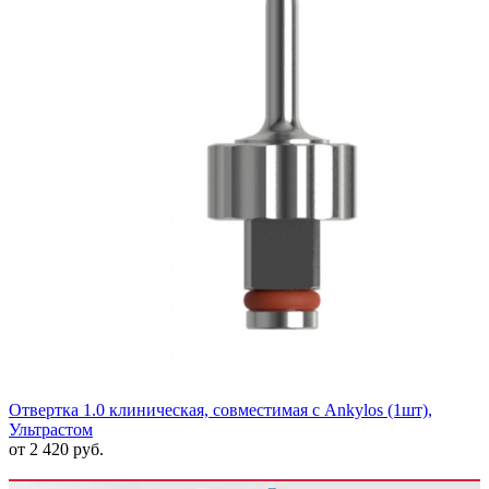
Отвертка 1.0 клиническая, совместимая с Ankylos (1шт),
Ультрастом
от 2 420 руб.