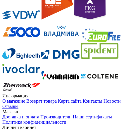
Информация
О магазине
Возврат товара
Карта сайта
Контакты
Новости
Отзывы
Магазин
Доставка и оплата
Производители
Наши сертификаты
Политика конфиденциальности
Личный кабинет