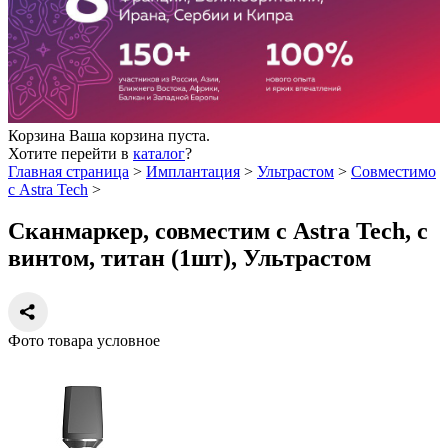
Корзина
Ваша корзина пуста.
Хотите перейти в
каталог
?
Главная страница
>
Имплантация
>
Ультрастом
>
Совместимо
с Astra Tech
>
Сканмаркер, совместим с Astra Tech, с
винтом, титан (1шт), Ультрастом
Фото товара условное