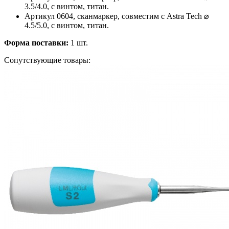
3.5/4.0, с винтом, титан.
Артикул 0604, сканмаркер, совместим с Astra Tech ⌀
4.5/5.0, с винтом, титан.
Форма поставки:
1 шт.
Сопутствующие товары: