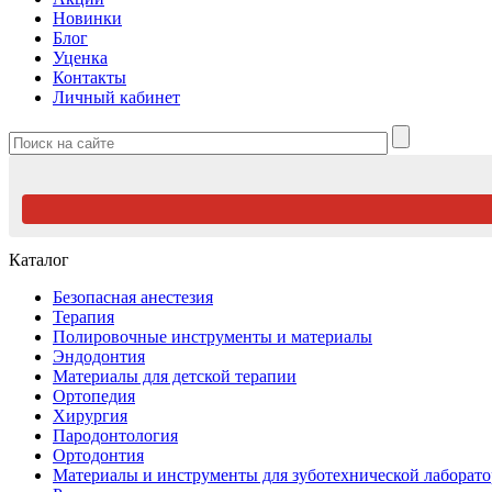
Новинки
Блог
Уценка
Контакты
Личный кабинет
Каталог
Безопасная анестезия
Терапия
Полировочные инструменты и материалы
Эндодонтия
Материалы для детской терапии
Ортопедия
Хирургия
Пародонтология
Ортодонтия
Материалы и инструменты для зуботехнической лаборат