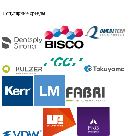
Популярные бренды