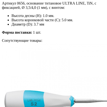
Артикул 0656, основание титановое ULTRA LINE, TiN, с
фиксацией, Ø 3,5/4,0 (1 мм), с винтом:
Высота десны (H): 1.0 мм.
Высота коронковой части (C): 5.0 мм.
Диаметр (D): 3.7 мм
Форма поставки:
1 шт.
Сопутствующие товары: