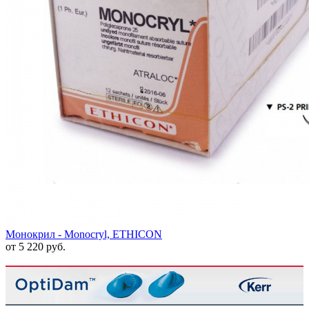
Монокрил - Monocryl, ETHICON
от 5 220 руб.