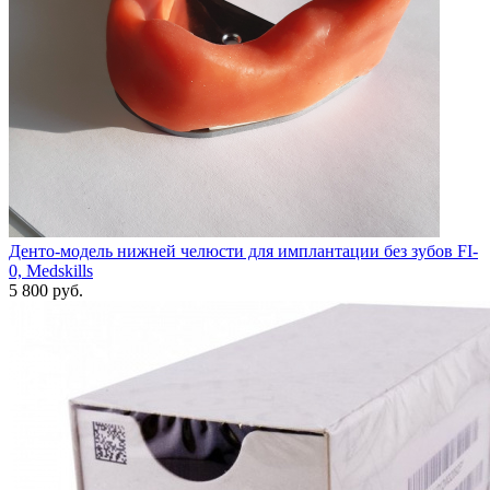
Денто-модель нижней челюсти для имплантации без зубов FI-
0, Medskills
5 800 руб.