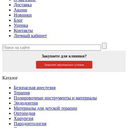
Доставка
Акции
Новинки
Блог
Уценка
Контакты
Личный кабинет
Закупаете для клиники?
Запросите персональные условия
Каталог
Безопасная анестезия
Терапия
Полировочные инструменты и материалы
Эндодонтия
Материалы для детской терапии
Ортопедия
Хирургия
Пародонтология