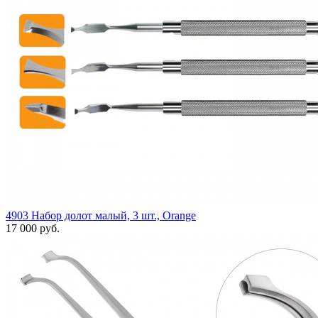
4903 Набор долот малый, 3 шт., Orange
17 000 руб.