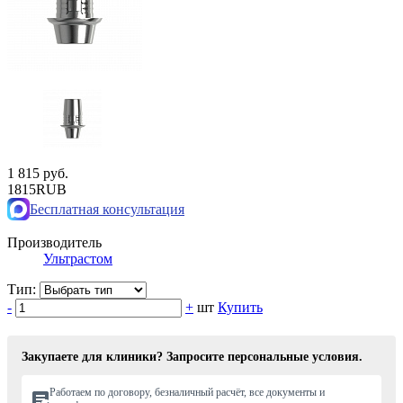
1 815 руб.
1815
RUB
Бесплатная консультация
Производитель
Ультрастом
Тип:
-
+
шт
Купить
Закупаете для клиники? Запросите персональные условия.
Работаем по договору, безналичный расчёт, все документы и