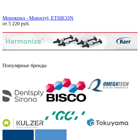
Монокрил - Monocryl, ETHICON
от 5 220 руб.
Популярные бренды