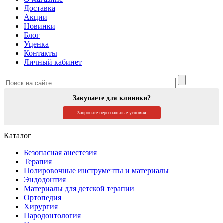
Доставка
Акции
Новинки
Блог
Уценка
Контакты
Личный кабинет
Закупаете для клиники?
Запросите персональные условия
Каталог
Безопасная анестезия
Терапия
Полировочные инструменты и материалы
Эндодонтия
Материалы для детской терапии
Ортопедия
Хирургия
Пародонтология