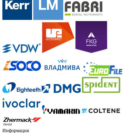
Информация