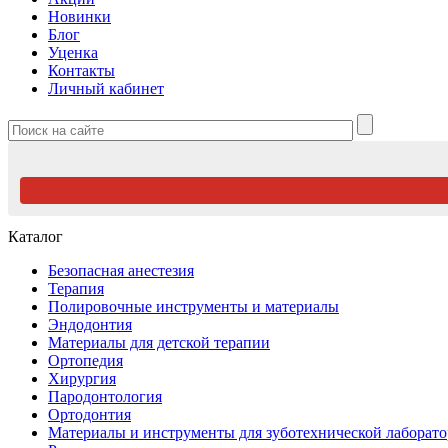
Новинки
Блог
Уценка
Контакты
Личный кабинет
Каталог
Безопасная анестезия
Терапия
Полировочные инструменты и материалы
Эндодонтия
Материалы для детской терапии
Ортопедия
Хирургия
Пародонтология
Ортодонтия
Материалы и инструменты для зуботехнической лаборат