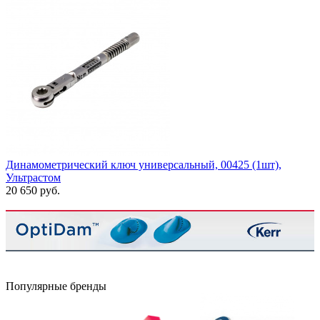
Динамометрический ключ универсальный, 00425 (1шт),
Ультрастом
20 650 руб.
Популярные бренды