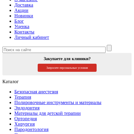
Доставка
Акции
Новинки
Блог
Уценка
Контакты
Личный кабинет
Закупаете для клиники?
Запросите персональные условия
Каталог
Безопасная анестезия
Терапия
Полировочные инструменты и материалы
Эндодонтия
Материалы для детской терапии
Ортопедия
Хирургия
Пародонтология