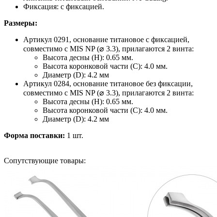
Фиксация: с фиксацией.
Размеры:
Артикул 0291, основание титановое с фиксацией,
совместимо с MIS NP (⌀ 3.3), прилагаются 2 винта:
Высота десны (H): 0.65 мм.
Высота коронковой части (C): 4.0 мм.
Диаметр (D): 4.2 мм
Артикул 0284, основание титановое без фиксации,
совместимо с MIS NP (⌀ 3.3), прилагаются 2 винта:
Высота десны (H): 0.65 мм.
Высота коронковой части (C): 4.0 мм.
Диаметр (D): 4.2 мм
Форма поставки:
1 шт.
Сопутствующие товары: