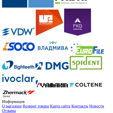
Информация
О магазине
Возврат товара
Карта сайта
Контакты
Новости
Отзывы