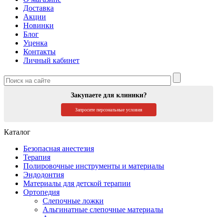
Доставка
Акции
Новинки
Блог
Уценка
Контакты
Личный кабинет
Закупаете для клиники?
Запросите персональные условия
Каталог
Безопасная анестезия
Терапия
Полировочные инструменты и материалы
Эндодонтия
Материалы для детской терапии
Ортопедия
Слепочные ложки
Альгинатные слепочные материалы