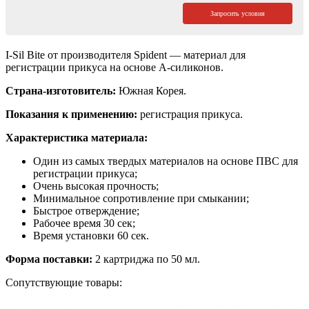
Запросить условия
I-Sil Bite от производителя Spident — материал для
регистрации прикуса на основе А-силиконов.
Страна-изготовитель:
Южная Корея.
Показания к применению:
регистрация прикуса.
Характеристика материала:
Один из самых твердых материалов на основе ПВС для
регистрации прикуса;
Очень высокая прочность;
Минимальное сопротивление при смыкании;
Быстрое отверждение;
Рабочее время 30 сек;
Время установки 60 сек.
Форма поставки:
2 картриджа по 50 мл.
Сопутствующие товары: