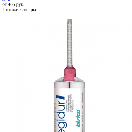
от 465 руб.
Похожие товары: