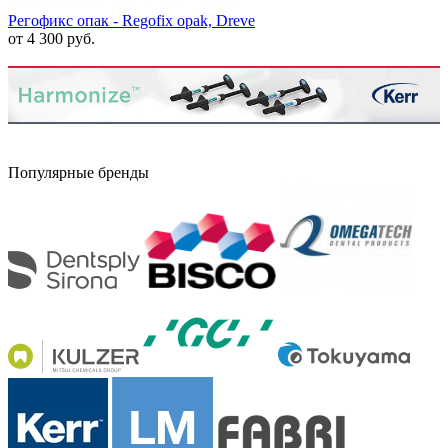
Регофикс опак - Regofix opak, Dreve
от 4 300 руб.
Популярные бренды