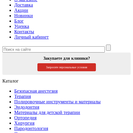
Доставка
Акции
Новинки
Блог
Уценка
Контакты
Личный кабинет
Закупаете для клиники?
Запросите персональные условия
Каталог
Безопасная анестезия
Терапия
Полировочные инструменты и материалы
Эндодонтия
Материалы для детской терапии
Ортопедия
Хирургия
Пародонтология