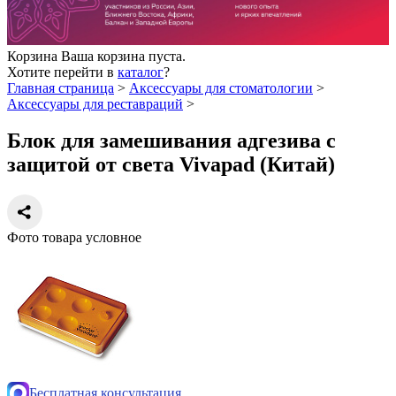
Корзина
Ваша корзина пуста.
Хотите перейти в
каталог
?
Главная страница
>
Аксессуары для стоматологии
>
Аксессуары для реставраций
>
Блок для замешивания адгезива с
защитой от света Vivapad (Китай)
Фото товара условное
Бесплатная консультация